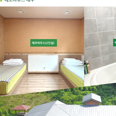
에코하우스 내부