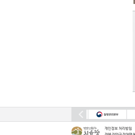
개인정보 처리방침
전북 진안군 정천면 봉학