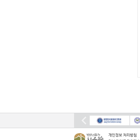
개인정보 처리방침