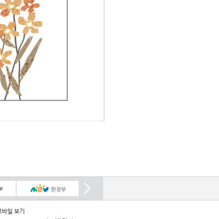
모바일 보기