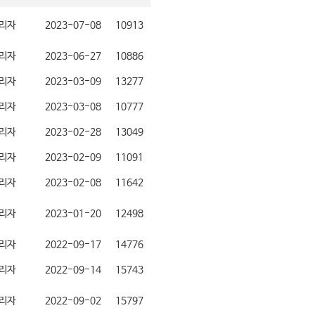
리자
2023-07-08
10913
리자
2023-06-27
10886
리자
2023-03-09
13277
리자
2023-03-08
10777
리자
2023-02-28
13049
리자
2023-02-09
11091
리자
2023-02-08
11642
리자
2023-01-20
12498
리자
2022-09-17
14776
리자
2022-09-14
15743
리자
2022-09-02
15797