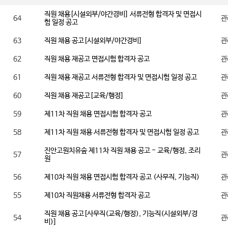
직원 채용[시설외부/야간경비] 서류전형 합격자 및 면접시
64
관
험 일정 공고
63
직원 채용 공고[시설외부/야간경비]
관
62
직원 채용 재공고 면접시험 합격자 공고
관
61
직원 채용 재공고 서류전형 합격자 및 면접시험 일정 공고
관
60
직원 채용 재공고[교육/행정]
관
59
제11차 직원 채용 면접시험 합격자 공고
관
58
제11차 직원 채용 서류전형 합격자 및 면접시험 일정 공고
관
진안고원치유숲 제11차 직원 채용 공고 - 교육/행정, 조리
57
관
원
56
제10차 직원 채용 면접시험 합격자 공고 (사무직, 기능직)
관
55
제10차 직원채용 서류전형 합격자 공고
관
직원 채용 공고[사무직(교육/행정), 기능직(시설외부/경
54
관
비)]