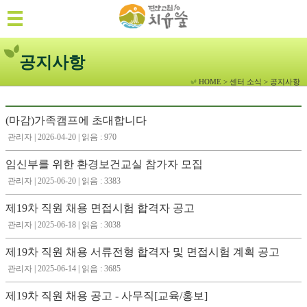
공지사항
HOME > 센터 소식 > 공지사항
(마감)가족캠프에 초대합니다
관리자 | 2026-04-20 | 읽음 : 970
임신부를 위한 환경보건교실 참가자 모집
관리자 | 2025-06-20 | 읽음 : 3383
제19차 직원 채용 면접시험 합격자 공고
관리자 | 2025-06-18 | 읽음 : 3038
제19차 직원 채용 서류전형 합격자 및 면접시험 계획 공고
관리자 | 2025-06-14 | 읽음 : 3685
제19차 직원 채용 공고 - 사무직[교육/홍보]