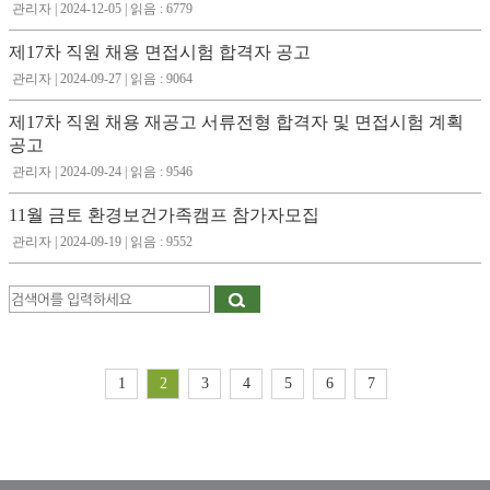
관리자 | 2024-12-05 | 읽음 : 6779
제17차 직원 채용 면접시험 합격자 공고
관리자 | 2024-09-27 | 읽음 : 9064
제17차 직원 채용 재공고 서류전형 합격자 및 면접시험 계획
공고
관리자 | 2024-09-24 | 읽음 : 9546
11월 금토 환경보건가족캠프 참가자모집
관리자 | 2024-09-19 | 읽음 : 9552
1
2
3
4
5
6
7