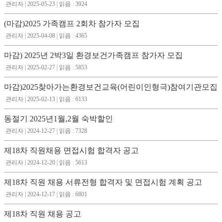
관리자 | 2025-05-23 | 읽음 : 3924
(마감)2025 가족캠프 2회차 참가자 모집
관리자 | 2025-04-08 | 읽음 : 4365
마감) 2025년 2박3일 환경보건가족캠프 참가자 모집
관리자 | 2025-02-27 | 읽음 : 5853
마감)2025찾아가는환경보건교육(어린이인형극)참여기관모집
관리자 | 2025-02-13 | 읽음 : 6133
동절기 2025년1월,2월 숙박할인
관리자 | 2024-12-27 | 읽음 : 7328
제18차 직원채용 면접시험 합격자 공고
관리자 | 2024-12-20 | 읽음 : 5613
제18차 직원 채용 서류전형 합격자 및 면접시험 계획 공고
관리자 | 2024-12-17 | 읽음 : 6801
제18차 직원 채용 공고