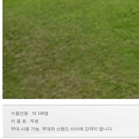
수용인원
: 약 100명
이 용 료 : 무료
무대 사용 가능. 무대와 스탠드 사이에 간격이 멉니다.