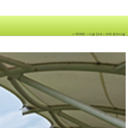
HOME > 시설 안내 > 야외 편의시설